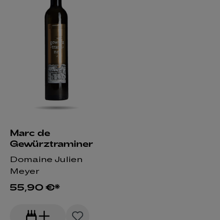
Marc de
Gewürztraminer
Domaine Julien
Meyer
55,90 €*