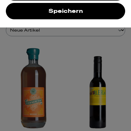
Filter
Speichern