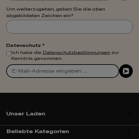
Um weiterzugehen, geben Sie die oben
abgebildeten Zeichen ein*
Datenschutz *
Ich habe die
Datenschutzbestimmungen
zur
Kenntnis genommen.
Unser Laden
Beliebte Kategorien