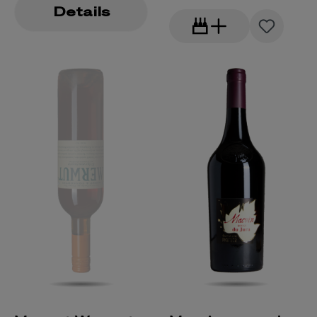
Details