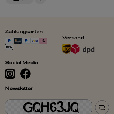
Zahlungsarten
Versand
Social Media
Newsletter