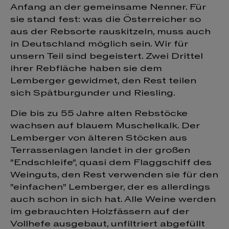
Anfang an der gemeinsame Nenner. Für
sie stand fest: was die Österreicher so
aus der Rebsorte rauskitzeln, muss auch
in Deutschland möglich sein. Wir für
unsern Teil sind begeistert. Zwei Drittel
ihrer Rebfläche haben sie dem
Lemberger gewidmet, den Rest teilen
sich Spätburgunder und Riesling.
Die bis zu 55 Jahre alten Rebstöcke
wachsen auf blauem Muschelkalk. Der
Lemberger von älteren Stöcken aus
Terrassenlagen landet in der großen
"Endschleife", quasi dem Flaggschiff des
Weinguts, den Rest verwenden sie für den
"einfachen" Lemberger, der es allerdings
auch schon in sich hat. Alle Weine werden
im gebrauchten Holzfässern auf der
Vollhefe ausgebaut, unfiltriert abgefüllt