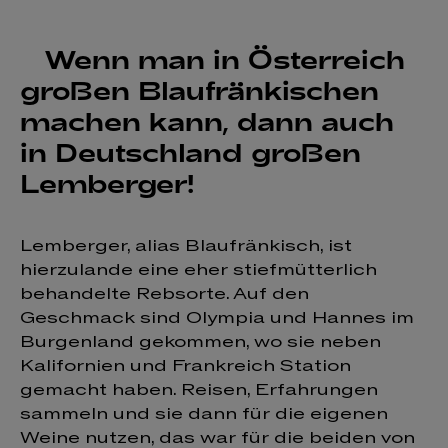
Wenn man in Österreich
großen Blaufränkischen
machen kann, dann auch
in Deutschland großen
Lemberger!
Lemberger, alias Blaufränkisch, ist
hierzulande eine eher stiefmütterlich
behandelte Rebsorte. Auf den
Geschmack sind Olympia und Hannes im
Burgenland gekommen, wo sie neben
Kalifornien und Frankreich Station
gemacht haben. Reisen, Erfahrungen
sammeln und sie dann für die eigenen
Weine nutzen, das war für die beiden von