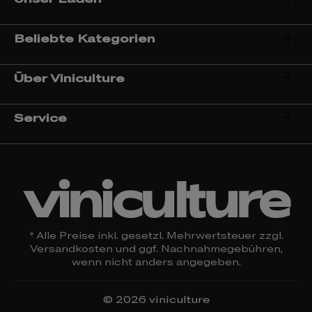
Beliebte Kategorien
Über Viniculture
Service
viniculture
* Alle Preise inkl. gesetzl. Mehrwertsteuer zzgl.
Versandkosten
und ggf. Nachnahmegebühren,
wenn nicht anders angegeben.
© 2026 viniculture