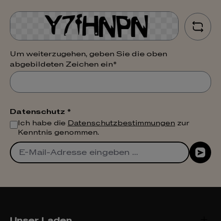
Um weiterzugehen, geben Sie die oben
abgebildeten Zeichen ein*
Datenschutz *
Ich habe die
Datenschutzbestimmungen
zur
Kenntnis genommen.
Unser Laden