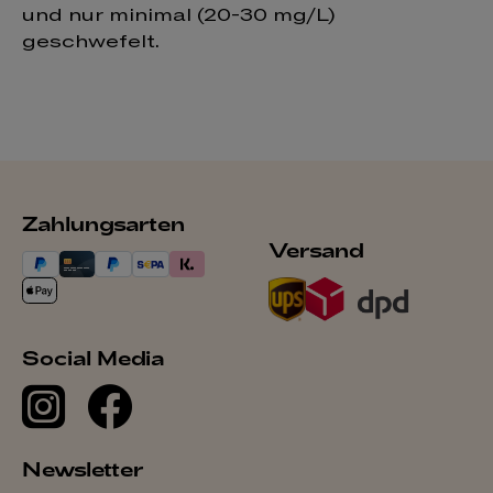
und nur minimal (20-30 mg/L)
geschwefelt.
Zahlungsarten
Versand
Social Media
Newsletter