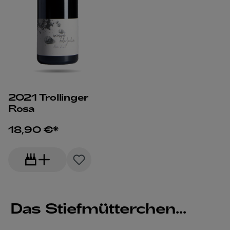
2021 Trollinger
Rosa
18,90 €*
Das Stiefmütterchen...