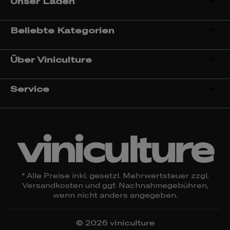
Unser Laden
Beliebte Kategorien
Über Viniculture
Service
viniculture
* Alle Preise inkl. gesetzl. Mehrwertsteuer zzgl.
Versandkosten
und ggf. Nachnahmegebühren,
wenn nicht anders angegeben.
© 2026 viniculture