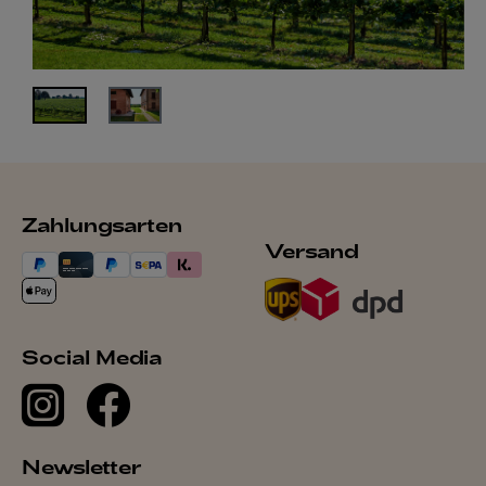
Zahlungsarten
Versand
Social Media
Newsletter