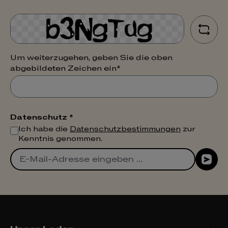
Um weiterzugehen, geben Sie die oben
abgebildeten Zeichen ein*
Datenschutz *
Ich habe die
Datenschutzbestimmungen
zur
Kenntnis genommen.