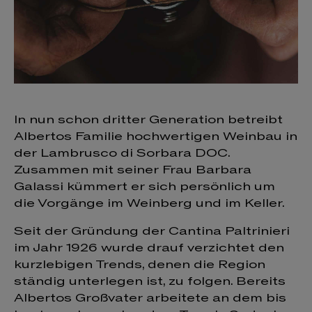
In nun schon dritter Generation betreibt
Albertos Familie hochwertigen Weinbau in
der Lambrusco di Sorbara DOC.
Zusammen mit seiner Frau Barbara
Galassi kümmert er sich persönlich um
die Vorgänge im Weinberg und im Keller.
Seit der Gründung der Cantina Paltrinieri
im Jahr 1926 wurde drauf verzichtet den
kurzlebigen Trends, denen die Region
ständig unterlegen ist, zu folgen. Bereits
Albertos Großvater arbeitete an dem bis