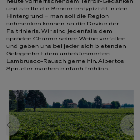
heute vorherrschendem Terroir-Gedanken
und stellte die Rebsortentypizität in den
Hintergrund – man soll die Region
schmecken können, so die Devise der
Paltrinieris. Wir sind jedenfalls dem
spröden Charme seiner Weine verfallen
und geben uns bei jeder sich bietenden
Gelegenheit dem unbekümmerten
Lambrusco-Rausch gerne hin. Albertos
Sprudler machen einfach fröhlich.