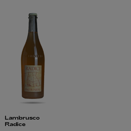
Lambrusco
Radice