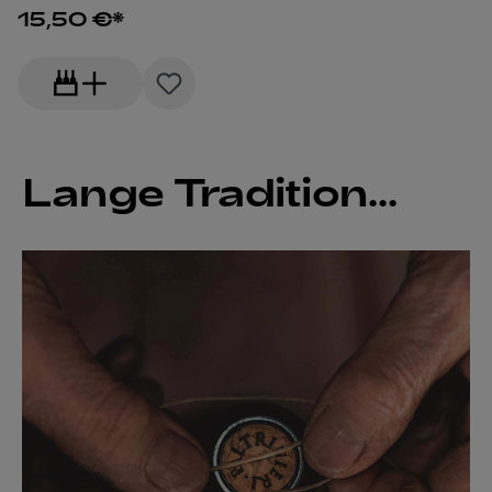
15,50 €*
Lange Tradition...