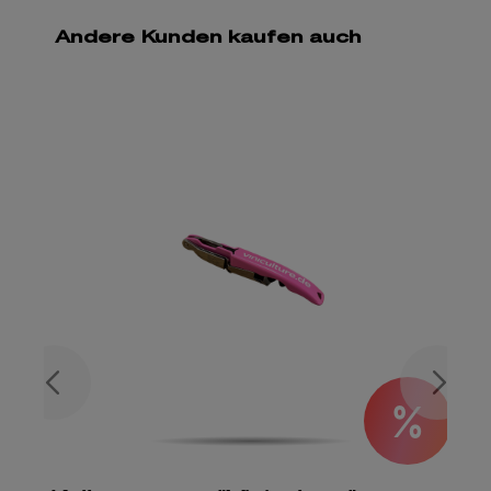
Andere Kunden kaufen auch
%