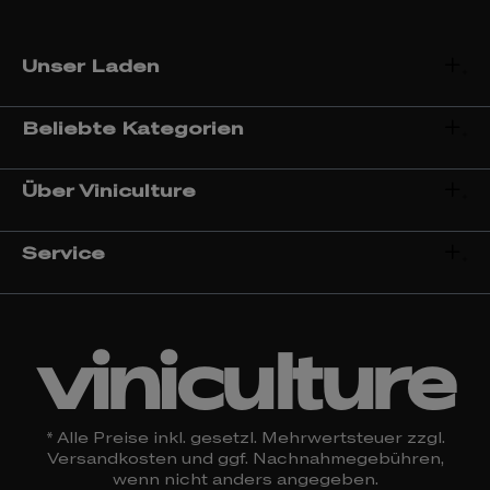
Unser Laden
Beliebte Kategorien
Über Viniculture
Service
viniculture
* Alle Preise inkl. gesetzl. Mehrwertsteuer zzgl.
Versandkosten
und ggf. Nachnahmegebühren,
wenn nicht anders angegeben.