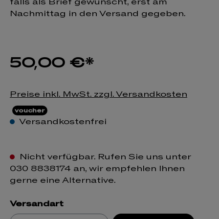
falls als Brief gewünscht, erst am
Nachmittag in den Versand gegeben.
50,00 €*
Preise inkl. MwSt. zzgl. Versandkosten
voucher
Versandkostenfrei
Nicht verfügbar. Rufen Sie uns unter
030 8838174 an, wir empfehlen Ihnen
gerne eine Alternative.
Versandart