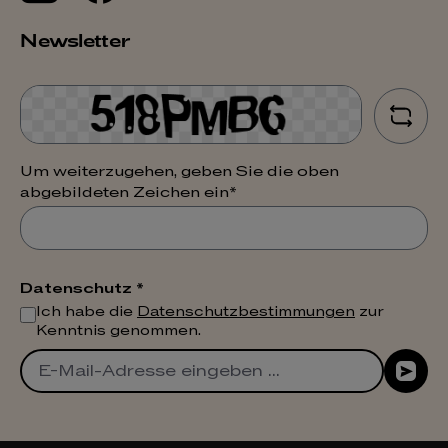
Newsletter
Um weiterzugehen, geben Sie die oben
abgebildeten Zeichen ein*
Datenschutz *
Ich habe die
Datenschutzbestimmungen
zur
Kenntnis genommen.