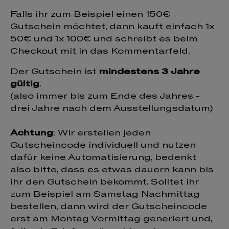
Falls ihr zum Beispiel einen 150€
Gutschein möchtet, dann kauft einfach 1x
50€ und 1x 100€ und schreibt es beim
Checkout mit in das Kommentarfeld.
Der Gutschein ist
mindestens 3 Jahre
gültig
.
(also immer bis zum Ende des Jahres -
drei Jahre nach dem Ausstellungsdatum)
Achtung
: Wir erstellen jeden
Gutscheincode individuell und nutzen
dafür keine Automatisierung, bedenkt
also bitte, dass es etwas dauern kann bis
ihr den Gutschein bekommt. Solltet ihr
zum Beispiel am Samstag Nachmittag
bestellen, dann wird der Gutscheincode
erst am Montag Vormittag generiert und,