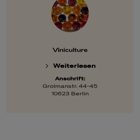
Viniculture
Weiterlesen
Anschrift:
Grolmanstr. 44-45
10623 Berlin