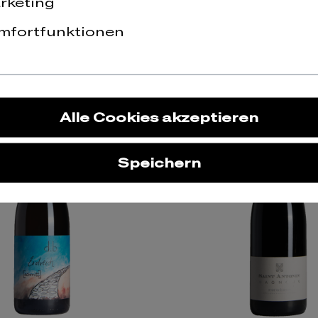
rketing
mfortfunktionen
Details
Alle Cookies akzeptieren
Speichern