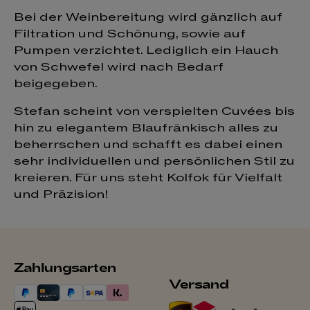
Bei der Weinbereitung wird gänzlich auf
Filtration und Schönung, sowie auf
Pumpen verzichtet. Lediglich ein Hauch
von Schwefel wird nach Bedarf
beigegeben.
Stefan scheint von verspielten Cuvées bis
hin zu elegantem Blaufränkisch alles zu
beherrschen und schafft es dabei einen
sehr individuellen und persönlichen Stil zu
kreieren. Für uns steht Kolfok für Vielfalt
und Präzision!
Zahlungsarten
Versand