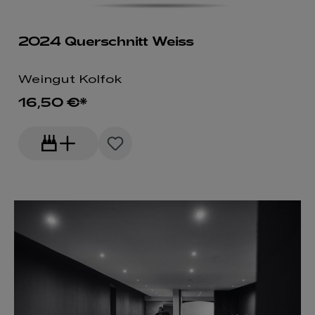
2024 Querschnitt Weiss
Weingut Kolfok
16,50 €*