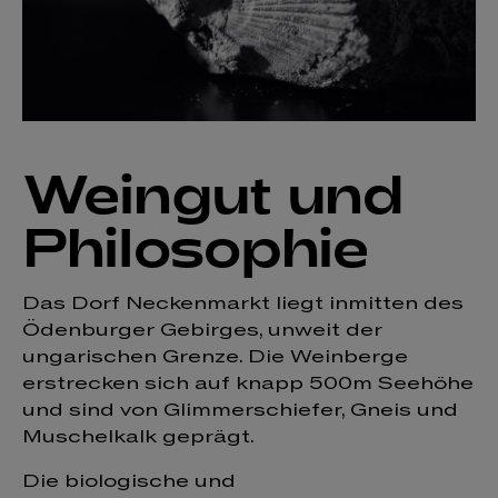
Weingut und
Philosophie
Das Dorf Neckenmarkt liegt inmitten des
Ödenburger Gebirges, unweit der
ungarischen Grenze. Die Weinberge
erstrecken sich auf knapp 500m Seehöhe
und sind von Glimmerschiefer, Gneis und
Muschelkalk geprägt.
Die biologische und