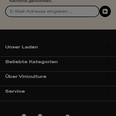
Kenntnis genommen.
Unser Laden
Beliebte Kategorien
Über Viniculture
Service