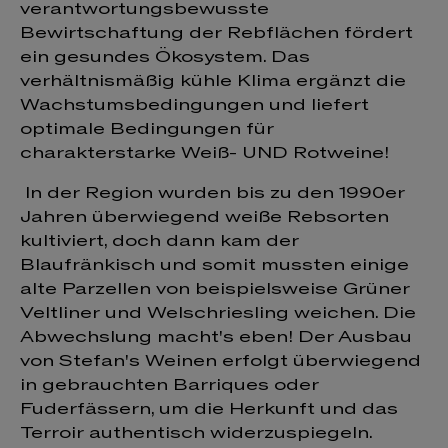
verantwortungsbewusste
Bewirtschaftung der Rebflächen fördert
ein gesundes Ökosystem. Das
verhältnismäßig kühle Klima ergänzt die
Wachstumsbedingungen und liefert
optimale Bedingungen für
charakterstarke Weiß- UND Rotweine!
In der Region wurden bis zu den 1990er
Jahren überwiegend weiße Rebsorten
kultiviert, doch dann kam der
Blaufränkisch und somit mussten einige
alte Parzellen von beispielsweise Grüner
Veltliner und Welschriesling weichen. Die
Abwechslung macht's eben! Der Ausbau
von Stefan's Weinen erfolgt überwiegend
in gebrauchten Barriques oder
Fuderfässern, um die Herkunft und das
Terroir authentisch widerzuspiegeln.