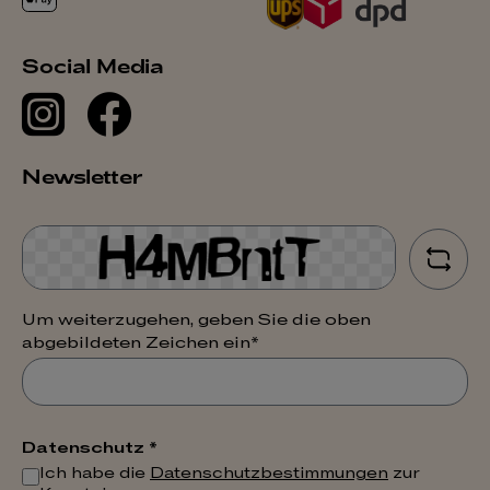
Social Media
Newsletter
Um weiterzugehen, geben Sie die oben
abgebildeten Zeichen ein*
Datenschutz *
Ich habe die
Datenschutzbestimmungen
zur