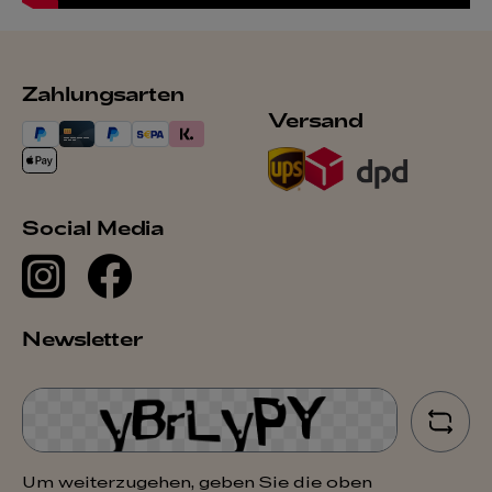
Zahlungsarten
Versand
Social Media
Newsletter
Um weiterzugehen, geben Sie die oben