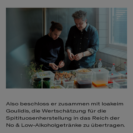
Also beschloss er zusammen mit Ioakeim
Goulidis, die Wertschätzung für die
Spitituosenherstellung in das Reich der
No & Low-Alkoholgetränke zu übertragen.