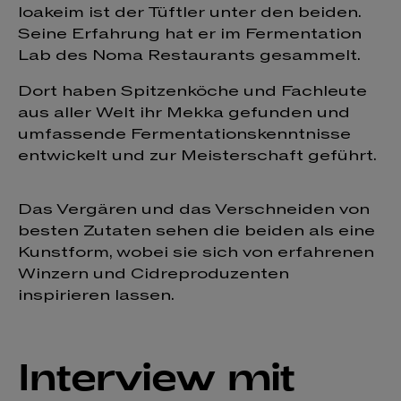
Ioakeim ist der Tüftler unter den beiden.
Seine Erfahrung hat er im Fermentation
Lab des Noma Restaurants gesammelt.
Dort haben Spitzenköche und Fachleute
aus aller Welt ihr Mekka gefunden und
umfassende Fermentationskenntnisse
entwickelt und zur Meisterschaft geführt.
Das Vergären und das Verschneiden von
besten Zutaten sehen die beiden als eine
Kunstform, wobei sie sich von erfahrenen
Winzern und Cidreproduzenten
inspirieren lassen.
Interview mit