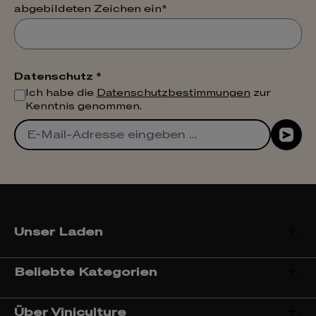
abgebildeten Zeichen ein*
Datenschutz *
Ich habe die
Datenschutzbestimmungen
zur
Kenntnis genommen.
Unser Laden
Beliebte Kategorien
Über Viniculture