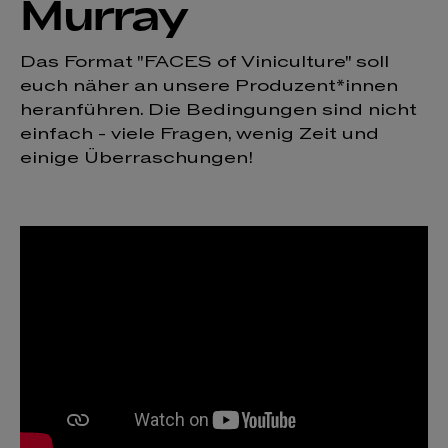
Murray
Das Format "FACES of Viniculture" soll
euch näher an unsere Produzent*innen
heranführen. Die Bedingungen sind nicht
einfach - viele Fragen, wenig Zeit und
einige Überraschungen!