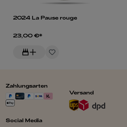
2024 La Pause rouge
23,00 €*
Zahlungsarten
Versand
Social Media