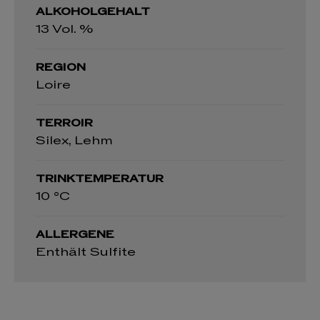
ALKOHOLGEHALT
13 Vol. %
REGION
Loire
TERROIR
Silex, Lehm
TRINKTEMPERATUR
10 °C
ALLERGENE
Enthält Sulfite