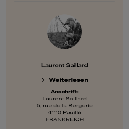
Laurent Saillard
Weiterlesen
Anschrift:
Laurent Saillard
5, rue de la Bergerie
41110 Pouillé
FRANKREICH