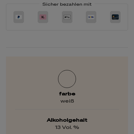
Sicher bezahlen mit
farbe
weiß
Alkoholgehalt
13 Vol. %