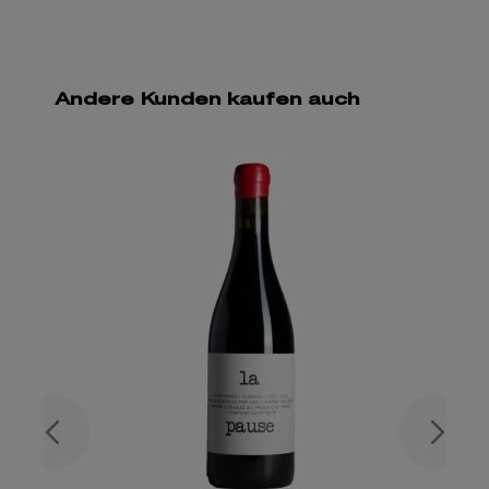
Andere Kunden kaufen auch