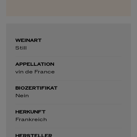
WEINART
Still
APPELLATION
vin de France
BIOZERTIFIKAT
Nein
HERKUNFT
Frankreich
HERSTELLER