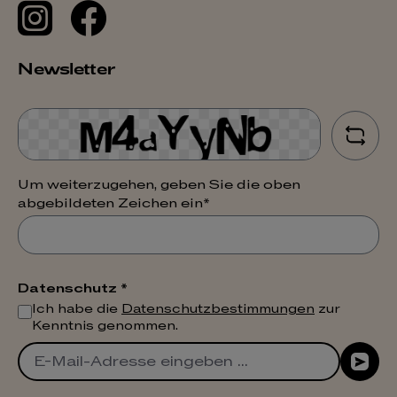
Newsletter
Um weiterzugehen, geben Sie die oben
abgebildeten Zeichen ein*
Datenschutz *
Ich habe die
Datenschutzbestimmungen
zur
Kenntnis genommen.