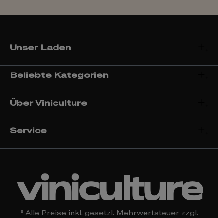
Unser Laden
Beliebte Kategorien
Über Viniculture
Service
viniculture
* Alle Preise inkl. gesetzl. Mehrwertsteuer zzgl.