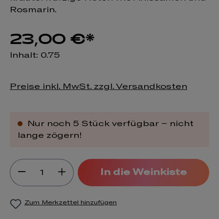
Rosmarin.
23,00 €*
Inhalt:
0.75
Preise inkl. MwSt. zzgl. Versandkosten
Nur noch 5 Stück verfügbar – nicht
lange zögern!
Produkt Anzahl: Gib den gewünsch
In die Weinkiste
Zum Merkzettel hinzufügen