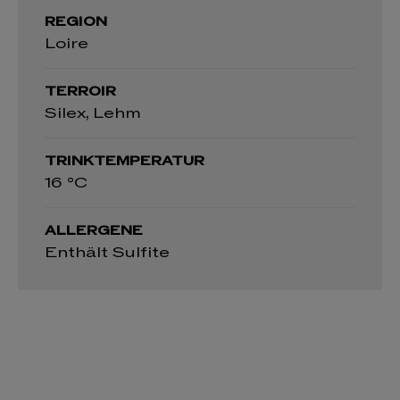
REGION
Loire
TERROIR
Silex, Lehm
TRINKTEMPERATUR
16 °C
ALLERGENE
Enthält Sulfite