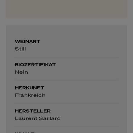
WEINART
Still
BIOZERTIFIKAT
Nein
HERKUNFT
Frankreich
HERSTELLER
Laurent Saillard