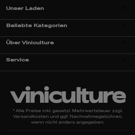
Unser Laden
Beliebte Kategorien
Über Viniculture
Service
viniculture
* Alle Preise inkl. gesetzl. Mehrwertsteuer zzgl.
Versandkosten
und ggf. Nachnahmegebühren,
wenn nicht anders angegeben.