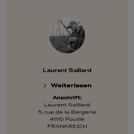
Laurent Saillard
Weiterlesen
Anschrift:
Laurent Saillard
5, rue de la Bergerie
41110 Pouillé
FRANKREICH