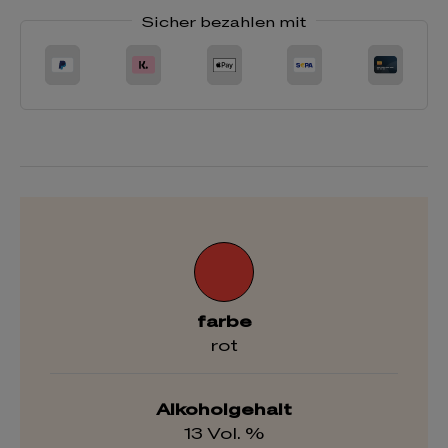
Sicher bezahlen mit
farbe
rot
Alkoholgehalt
13 Vol. %