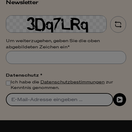
Newsletter
Um weiterzugehen, geben Sie die oben
abgebildeten Zeichen ein*
Datenschutz *
Ich habe die
Datenschutzbestimmungen
zur
Kenntnis genommen.