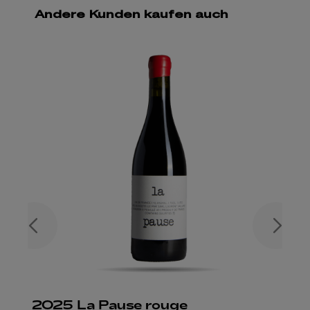
Andere Kunden kaufen auch
2025 La Pause rouge