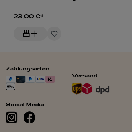
23,00 €*
Zahlungsarten
Versand
Social Media