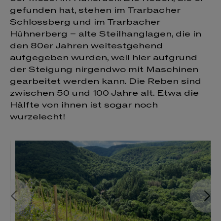
gefunden hat, stehen im Trarbacher
Schlossberg und im Trarbacher
Hühnerberg – alte Steilhanglagen, die in
den 80er Jahren weitestgehend
aufgegeben wurden, weil hier aufgrund
der Steigung nirgendwo mit Maschinen
gearbeitet werden kann. Die Reben sind
zwischen 50 und 100 Jahre alt. Etwa die
Hälfte von ihnen ist sogar noch
wurzelecht!