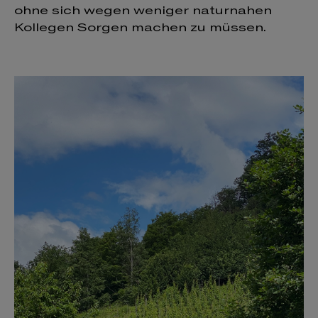
ohne sich wegen weniger naturnahen
Kollegen Sorgen machen zu müssen.