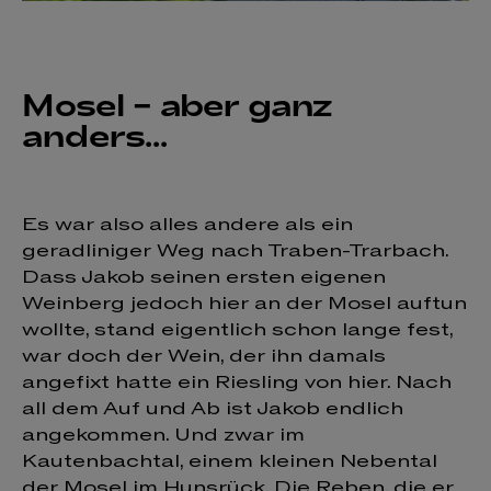
Mosel – aber ganz
anders...
Es war also alles andere als ein
geradliniger Weg nach Traben-Trarbach.
Dass Jakob seinen ersten eigenen
Weinberg jedoch hier an der Mosel auftun
wollte, stand eigentlich schon lange fest,
war doch der Wein, der ihn damals
angefixt hatte ein Riesling von hier. Nach
all dem Auf und Ab ist Jakob endlich
angekommen. Und zwar im
Kautenbachtal, einem kleinen Nebental
der Mosel im Hunsrück. Die Reben, die er