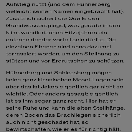
Aufstieg nutzt (und dem Hühnerberg
vielleicht seinen Namen eingebracht hat).
Zusätzlich sichert die Quelle den
Grundwasserspiegel, was gerade in den
klimawandlerischen Hitzejahren ein
entscheidender Vorteil sein dürfte. Die
einzelnen Ebenen sind anno dazumal
terrassiert worden, um den Steilhang zu
stützen und vor Erdrutschen zu schützen.
Hühnerberg und Schlossberg mögen
keine ganz klassischen Mosel-Lagen sein,
aber das ist Jakob eigentlich gar nicht so
wichtig. Oder anders gesagt: eigentlich
ist es ihm sogar ganz recht. Hier hat er
seine Ruhe und kann die alten Steilhänge,
deren Böden das Brachliegen sicherlich
auch nicht geschadet hat, so
bewirtschaften, wie er es für richtig hält,