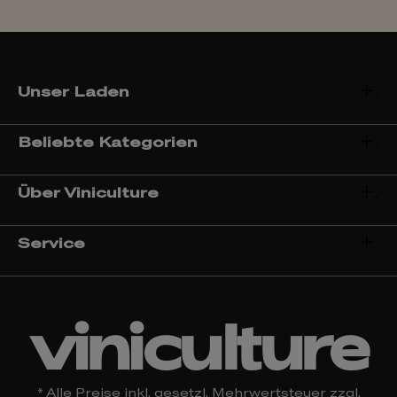
Unser Laden
Beliebte Kategorien
Über Viniculture
Service
viniculture
* Alle Preise inkl. gesetzl. Mehrwertsteuer zzgl.