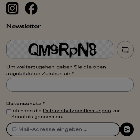
Newsletter
Um weiterzugehen, geben Sie die oben
abgebildeten Zeichen ein*
Datenschutz *
Ich habe die
Datenschutzbestimmungen
zur
Kenntnis genommen.