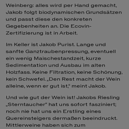
Weinberg: alles wird per Hand gemacht,
Jakob folgt biodynamischen Grundsätzen
und passt diese den konkreten
Gegebenheiten an. Die Ecovin-
Zertifizierung ist in Arbeit.
Im Keller ist Jakob Purist. Lange und
sanfte Ganztraubenpressung, eventuell
ein wenig Maischestandzeit, kurze
Sedimentation und Ausbau im alten
Holzfass. Keine Filtration, keine Schönung,
kein Schwefel. „Den Rest macht der Wein
alleine, wenn er gut ist,“ meint Jakob.
Und wie gut der Wein ist! Jakobs Riesling
„Sterntaucher“ hat uns sofort fasziniert;
noch nie hat uns ein Erstling eines
Quereinsteigers dermaßen beeindruckt.
Mittlerweine haben sich zum