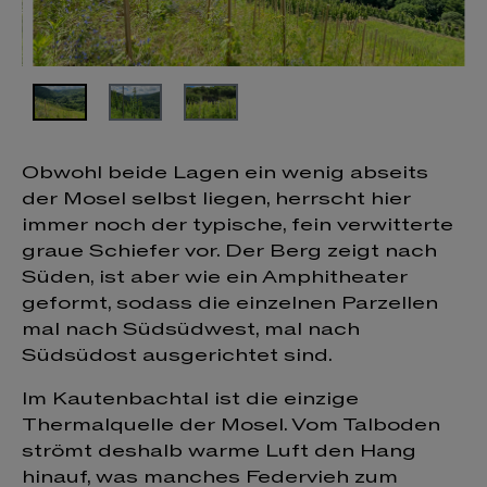
Obwohl beide Lagen ein wenig abseits
der Mosel selbst liegen, herrscht hier
immer noch der typische, fein verwitterte
graue Schiefer vor. Der Berg zeigt nach
Süden, ist aber wie ein Amphitheater
geformt, sodass die einzelnen Parzellen
mal nach Südsüdwest, mal nach
Südsüdost ausgerichtet sind.
Im Kautenbachtal ist die einzige
Thermalquelle der Mosel. Vom Talboden
strömt deshalb warme Luft den Hang
hinauf, was manches Federvieh zum