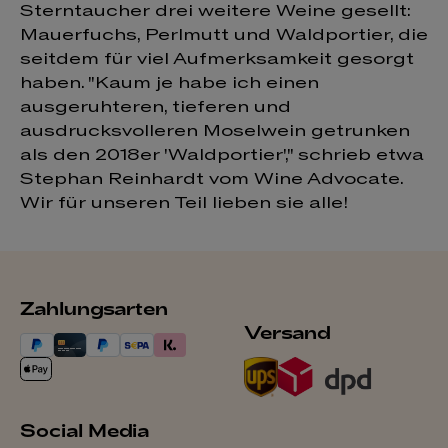
Sterntaucher drei weitere Weine gesellt:
Mauerfuchs, Perlmutt und Waldportier, die
seitdem für viel Aufmerksamkeit gesorgt
haben. "Kaum je habe ich einen
ausgeruhteren, tieferen und
ausdrucksvolleren Moselwein getrunken
als den 2018er 'Waldportier'," schrieb etwa
Stephan Reinhardt vom Wine Advocate.
Wir für unseren Teil lieben sie alle!
Zahlungsarten
Versand
Social Media