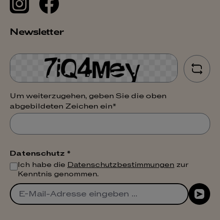
Newsletter
Um weiterzugehen, geben Sie die oben
abgebildeten Zeichen ein*
Datenschutz *
Ich habe die
Datenschutzbestimmungen
zur
Kenntnis genommen.