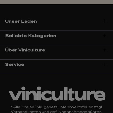
Unser Laden
Beliebte Kategorien
Über Viniculture
Service
viniculture
* Alle Preise inkl. gesetzl. Mehrwertsteuer zzgl.
Versandkosten
und ggf. Nachnahmegebühren,