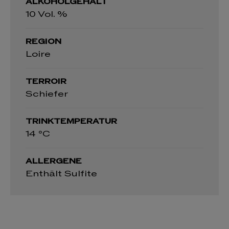
ALKOHOLGEHALT
10 Vol. %
REGION
Loire
TERROIR
Schiefer
TRINKTEMPERATUR
14 °C
ALLERGENE
Enthält Sulfite