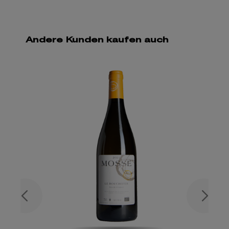
Andere Kunden kaufen auch