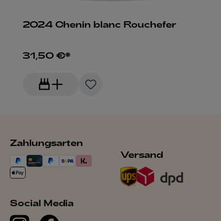
2024 Chenin blanc Rouchefer
31,50 €*
Zahlungsarten
Versand
Social Media