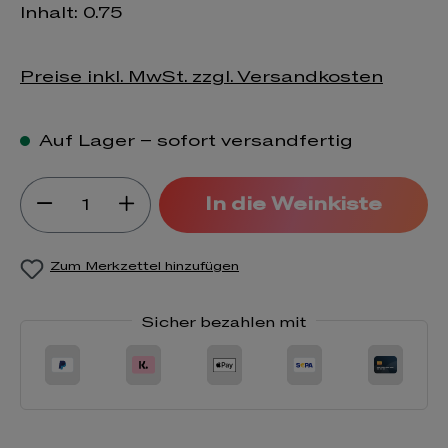
Inhalt:
0.75
Preise inkl. MwSt. zzgl. Versandkosten
Auf Lager – sofort versandfertig
Produkt Anzahl: Gib den gewünsch
In die Weinkiste
Zum Merkzettel hinzufügen
Sicher bezahlen mit