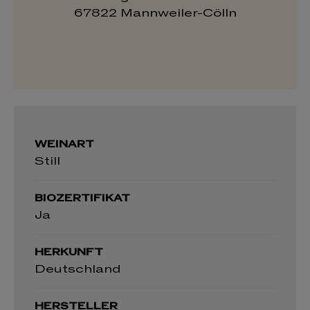
67822 Mannweiler-Cölln
WEINART
Still
BIOZERTIFIKAT
Ja
HERKUNFT
Deutschland
HERSTELLER