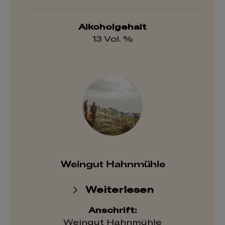
Alkoholgehalt
13 Vol. %
Weingut Hahnmühle
Weiterlesen
Anschrift:
Weingut Hahnmühle