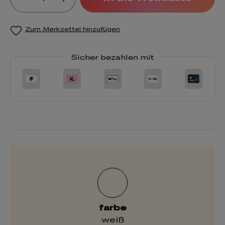
Zum Merkzettel hinzufügen
Sicher bezahlen mit
farbe
weiß