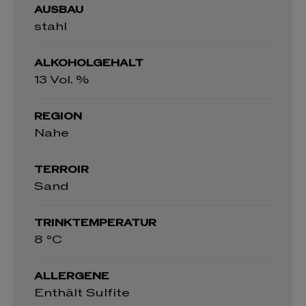
AUSBAU
stahl
ALKOHOLGEHALT
13 Vol. %
REGION
Nahe
TERROIR
Sand
TRINKTEMPERATUR
8 °C
ALLERGENE
Enthält Sulfite