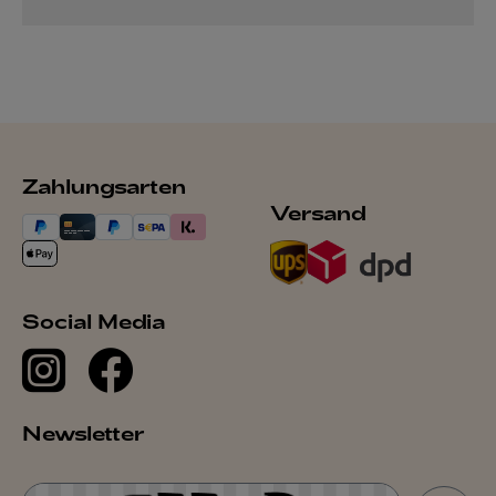
Zahlungsarten
Versand
Social Media
Newsletter