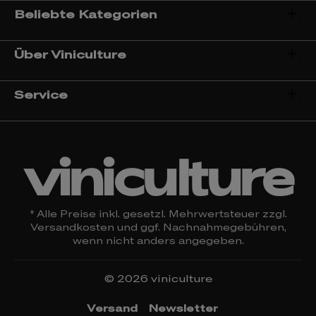
Beliebte Kategorien
Über Viniculture
Service
viniculture
* Alle Preise inkl. gesetzl. Mehrwertsteuer zzgl.
Versandkosten
und ggf. Nachnahmegebühren,
wenn nicht anders angegeben.
© 2026 viniculture
Versand
Newsletter