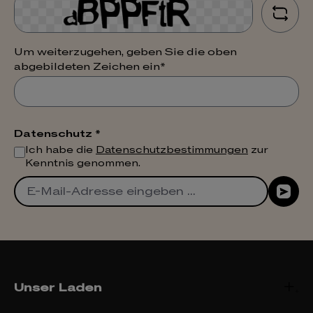
Um weiterzugehen, geben Sie die oben
abgebildeten Zeichen ein*
Datenschutz *
Ich habe die
Datenschutzbestimmungen
zur
Kenntnis genommen.
Unser Laden