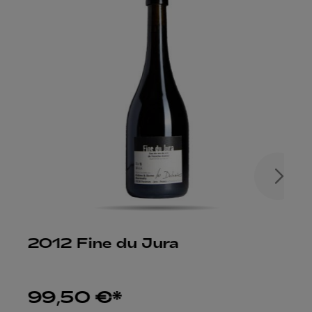
2012 Fine du Jura
99,50 €*