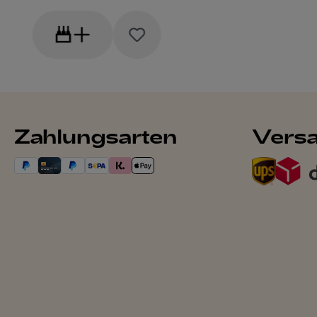
Zahlungsarten
Vers