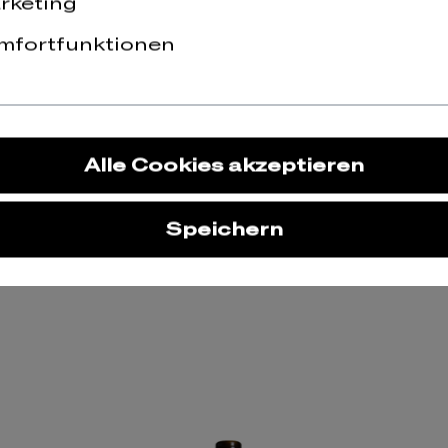
rketing
mfortfunktionen
Alle Cookies akzeptieren
Speichern