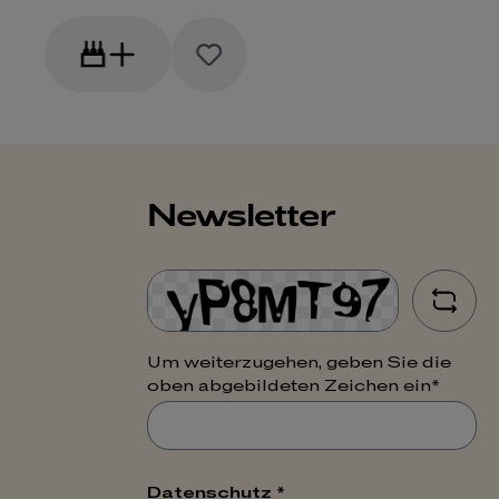
Newsletter
Um weiterzugehen, geben Sie die
oben abgebildeten Zeichen ein*
Datenschutz *