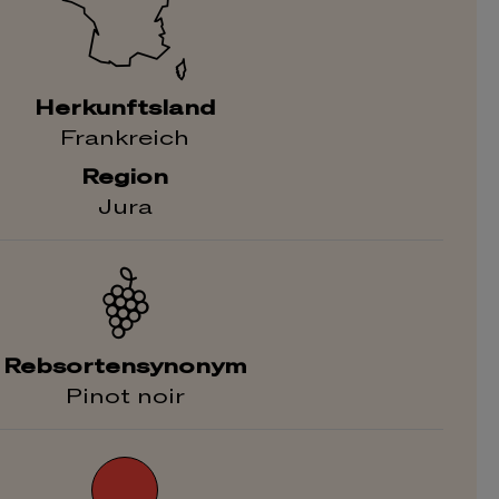
Herkunftsland
Frankreich
Region
Jura
Rebsortensynonym
Pinot noir