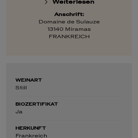
Weiterlesen
Anschrift:
Domaine de Sulauze
13140 Miramas
FRANKREICH
WEINART
Still
BIOZERTIFIKAT
Ja
HERKUNFT
Frankreich