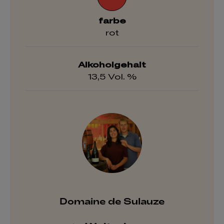
farbe
rot
Alkoholgehalt
13,5 Vol. %
Domaine de Sulauze