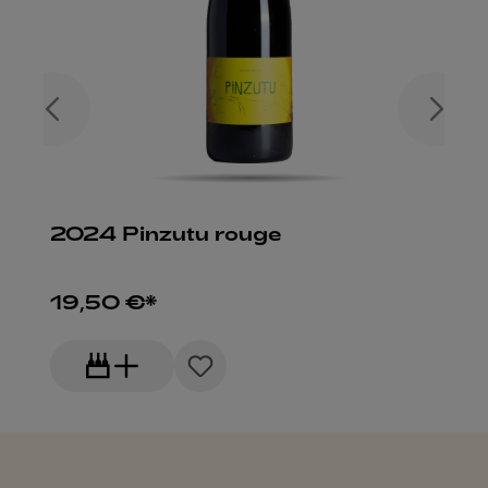
2024 Pinzutu rouge
19,50 €*