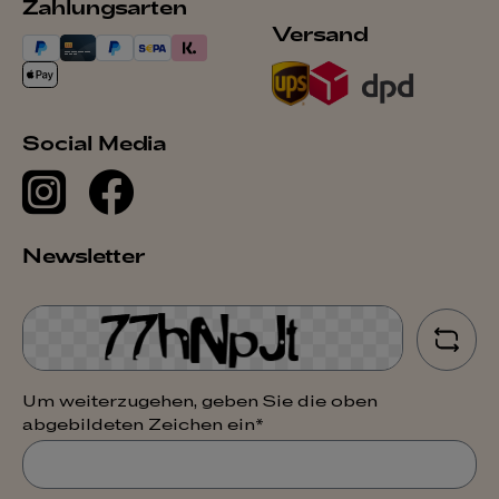
Zahlungsarten
Versand
Social Media
Newsletter
Um weiterzugehen, geben Sie die oben
abgebildeten Zeichen ein*