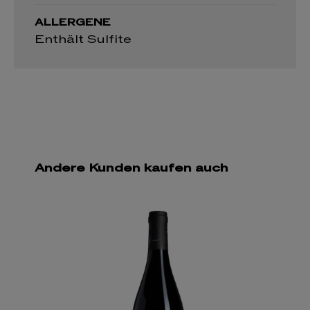
ALLERGENE
Enthält Sulfite
Andere Kunden kaufen auch