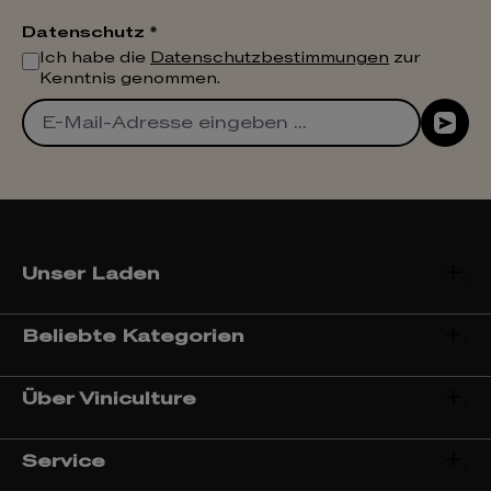
Datenschutz *
Ich habe die
Datenschutzbestimmungen
zur
Kenntnis genommen.
Unser Laden
Beliebte Kategorien
Über Viniculture
Service