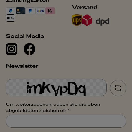
Versand
Social Media
Newsletter
Um weiterzugehen, geben Sie die oben
abgebildeten Zeichen ein*