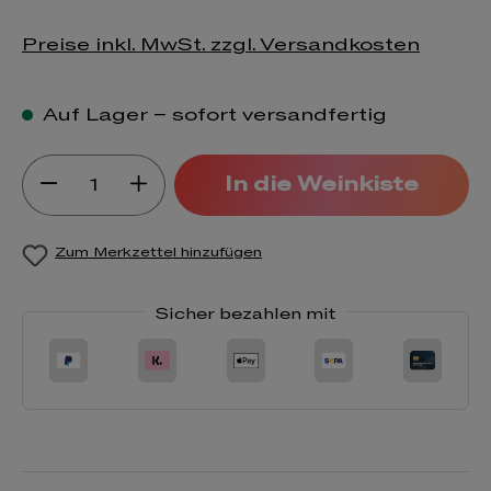
Preise inkl. MwSt. zzgl. Versandkosten
Auf Lager – sofort versandfertig
Produkt Anzahl: Gib den gewünsch
In die Weinkiste
Zum Merkzettel hinzufügen
Sicher bezahlen mit