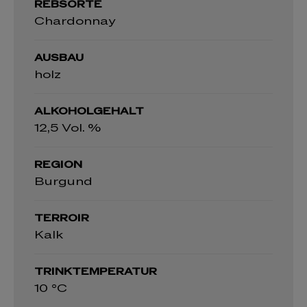
REBSORTE
Chardonnay
AUSBAU
holz
ALKOHOLGEHALT
12,5 Vol. %
REGION
Burgund
TERROIR
Kalk
TRINKTEMPERATUR
10 °C