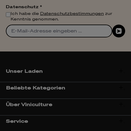
Datenschutz *
Ich habe die
Datenschutzbestimmungen
zur
Kenntnis genommen.
Unser Laden
Beliebte Kategorien
Über Viniculture
Service