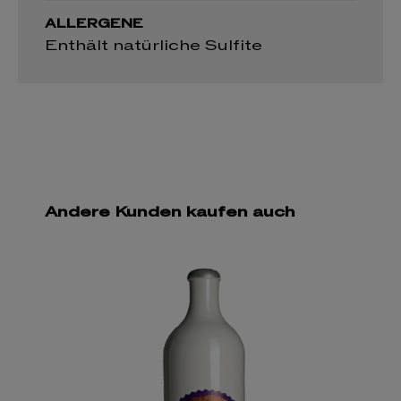
ALLERGENE
Enthält natürliche Sulfite
Andere Kunden kaufen auch