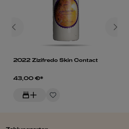
2022 Zizifredo Skin Contact
43,00 €*
Zahlungsarten