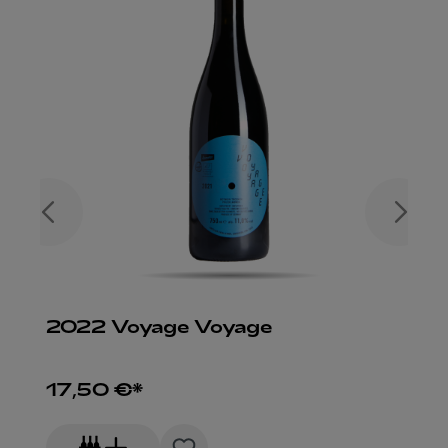
2022 Voyage Voyage
17,50 €*