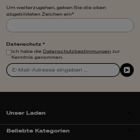
Um weiterzugehen, geben Sie die oben
abgebildeten Zeichen ein*
Datenschutz *
Ich habe die
Datenschutzbestimmungen
zur
Kenntnis genommen.
Unser Laden
Beliebte Kategorien