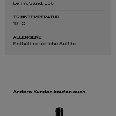
Lehm, Sand, Löß
TRINKTEMPERATUR
10 °C
ALLERGENE
Enthält natürliche Sulfite
Andere Kunden kaufen auch