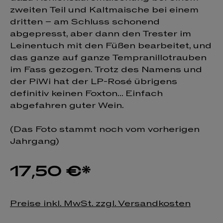
zweiten Teil und Kaltmaische bei einem
dritten – am Schluss schonend
abgepresst, aber dann den Trester im
Leinentuch mit den Füßen bearbeitet, und
das ganze auf ganze Tempranillotrauben
im Fass gezogen. Trotz des Namens und
der PiWi hat der LP-Rosé übrigens
definitiv keinen Foxton... Einfach
abgefahren guter Wein.
(Das Foto stammt noch vom vorherigen
Jahrgang)
17,50 €*
Preise inkl. MwSt. zzgl. Versandkosten