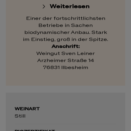
Weiterlesen
Einer der fortschrittlichsten
Betriebe in Sachen
biodynamischer Anbau. Stark
im Einstieg, groß in der Spitze.
Anschrift:
Weingut Sven Leiner
Arzheimer Straße 14
76831 Ilbesheim
WEINART
Still