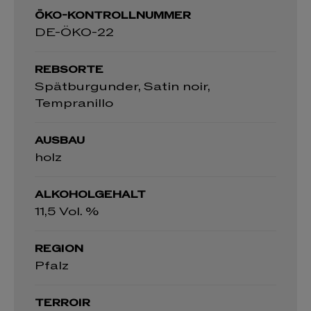
ÖKO-KONTROLLNUMMER
DE-ÖKO-22
REBSORTE
Spätburgunder, Satin noir,
Tempranillo
AUSBAU
holz
ALKOHOLGEHALT
11,5 Vol. %
REGION
Pfalz
TERROIR