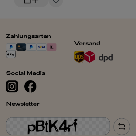
Zahlungsarten
Versand
Social Media
Newsletter